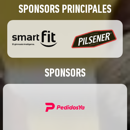
SPONSORS PRINCIPALES
SPONSORS