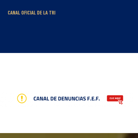
CANAL OFICIAL DE LA TRI