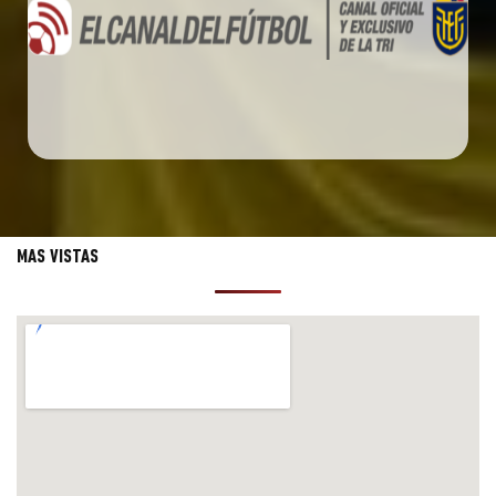
MAS VISTAS