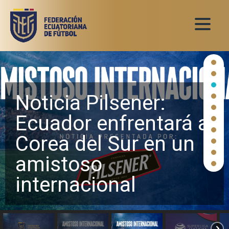
Noticia Pilsener:
Ecuador enfrentará a
Corea del Sur en un
amistoso
internacional