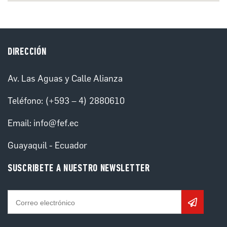
DIRECCIÓN
Av. Las Aguas y Calle Alianza
Teléfono: (+593 – 4) 2880610
Email:
info@fef.ec
Guayaquil - Ecuador
SUSCRIBETE A NUESTRO NEWSLETTER