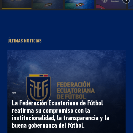
ÚLTIMAS NOTICIAS
FIFA
La Federación Ecuatoriana de Fútbol
reafirma su compromiso con la
institucionalidad, la transparencia y la
buena gobernanza del fútbol.