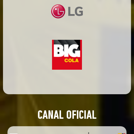
CANAL OFICIAL